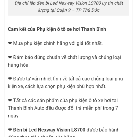
Địa chỉ lắp đèn bi Led Nexway Vision LS700 uy tín chất
lượng tại Quận 9 – TP Thủ Đức
Cam kết của Phụ kiện ô tô xe hơi Thanh Bình
❤ Mua phụ kiện chính hãng với giá tốt nhất.
❤ Đảm bảo đúng chuẩn về chất lượng và chủng loại
hàng hóa.
❤ Được tư vấn nhiệt tình về tất cả các chủng loại phụ
kiện xe, cách lựa chọn phụ kiện phù hợp nhất.
❤ Tất cả các sản phẩm của phụ kiện ô tô xe hơi tại
Thanh Bình Auto đều được đổi trả miễn phí trong 7
ngày.
❤
Đèn bi Led Nexway Vision LS700
được bảo hành